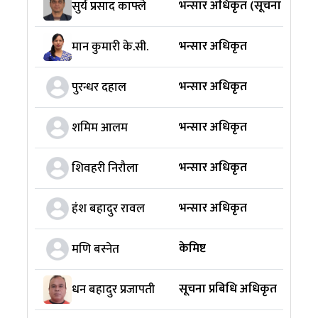
भन्सार अधिकृत (सूचना अधिका
सुर्य प्रसाद काफ्ले
भन्सार अधिकृत
मान कुमारी के.सी.
भन्सार अधिकृत
पुरन्धर दहाल
भन्सार अधिकृत
शमिम आलम
भन्सार अधिकृत
शिवहरी निरौला
भन्सार अधिकृत
हंश बहादुर रावल
केमिष्ट
मणि बस्नेत
सूचना प्रबिधि अधिकृत
धन बहादुर प्रजापती