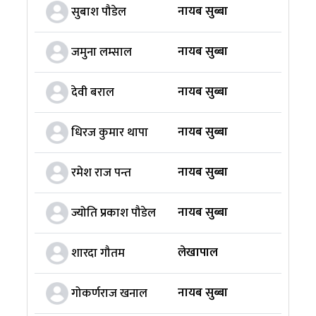
नायब सुब्बा
सुबाश पौडेल
नायब सुब्बा
जमुना लम्साल
नायब सुब्बा
देवी बराल
नायब सुब्बा
धिरज कुमार थापा
नायब सुब्बा
रमेश राज पन्त
नायब सुब्बा
ज्योति प्रकाश पौडेल
लेखापाल
शारदा गौतम
नायब सुब्बा
गोकर्णराज खनाल